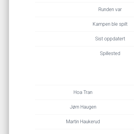
Runden var
Kampen ble spilt
Sist oppdatert
Spillested
Hoa Tran
Jørn Haugen
Martin Haukerud