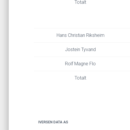
Totalt
Hans Christian Riksheim
Jostein Tyvand
Rolf Magne Flo
Totalt
IVERSEN DATA AS