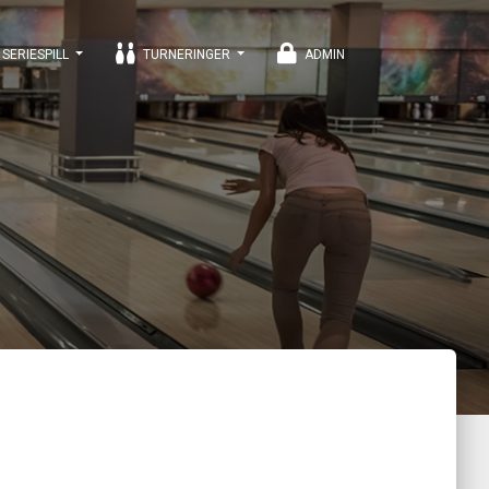
SERIESPILL
TURNERINGER
ADMIN